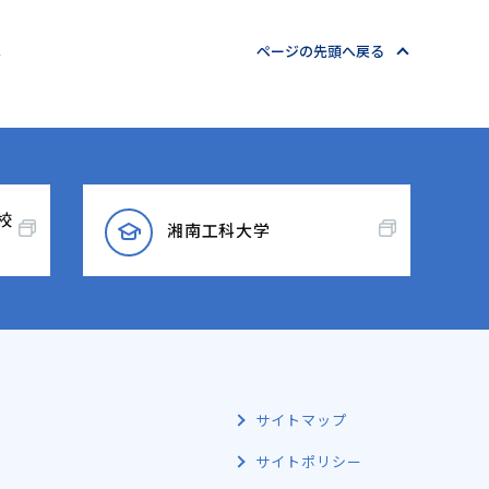
へ
ページの先頭へ戻る
校
湘南工科大学
サイトマップ
サイトポリシー