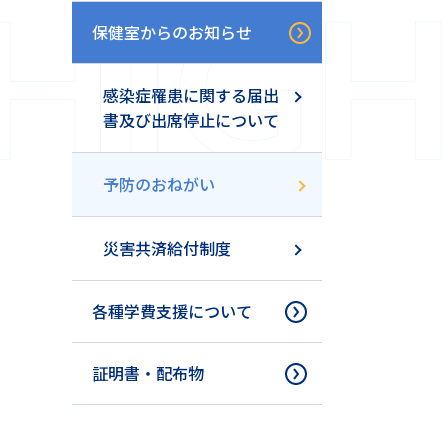
保健室からのお知らせ
感染症罹患に関する届出
書及び出席停止について
予防のおねがい
災害共済給付制度
各種学費支援について
証明書・配布物