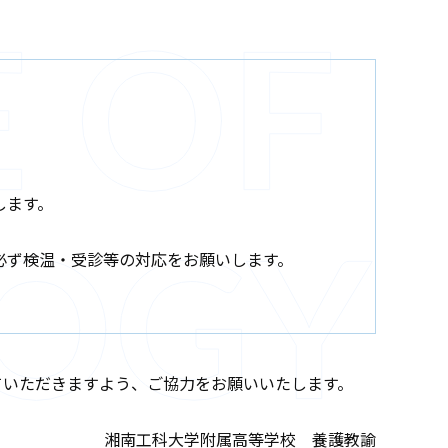
します。
必ず検温・受診等の対応をお願いします。
ていただきますよう、ご協力をお願いいたします。
湘南工科大学附属高等学校 養護教諭