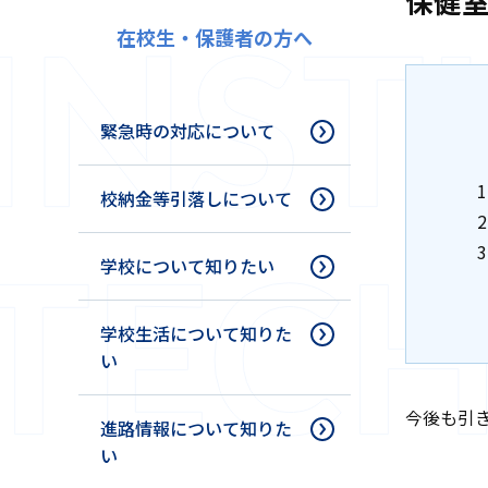
保健
在校生・保護者の方へ
緊急時の対応について
校納金等引落しについて
学校について知りたい
学校生活について知りた
い
今後も引
進路情報について知りた
い